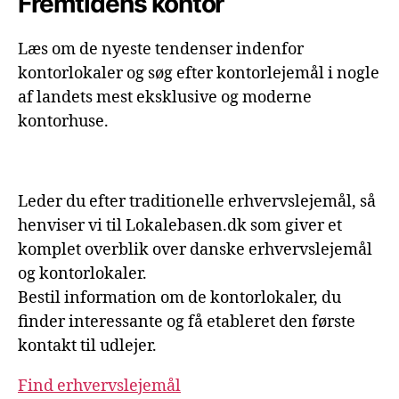
Fremtidens kontor
Læs om de nyeste tendenser indenfor
kontorlokaler og søg efter kontorlejemål i nogle
af landets mest eksklusive og moderne
kontorhuse.
Leder du efter traditionelle erhvervslejemål, så
henviser vi til Lokalebasen.dk som giver et
komplet overblik over danske erhvervslejemål
og kontorlokaler.
Bestil information om de kontorlokaler, du
finder interessante og få etableret den første
kontakt til udlejer.
Find erhvervslejemål