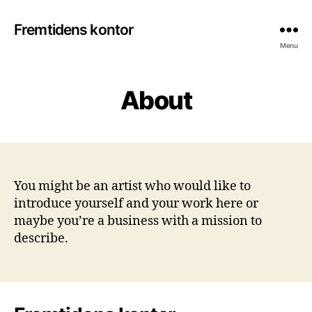
Fremtidens kontor
Menu
About
You might be an artist who would like to
introduce yourself and your work here or
maybe you’re a business with a mission to
describe.