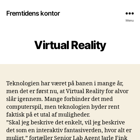
Fremtidens kontor
Menu
Virtual Reality
Teknologien har været på banen i mange år,
men det er først nu, at Virtual Reality for alvor
slår igennem. Mange forbinder det med
computerspil, men teknologien byder rent
faktisk på et utal af muligheder.
”Skal jeg beskrive det enkelt, vil jeg beskrive
det som en interaktiv fantasiverden, hvor alt er
muligt,” fortæller Senior Lab Agent Jarle Fink