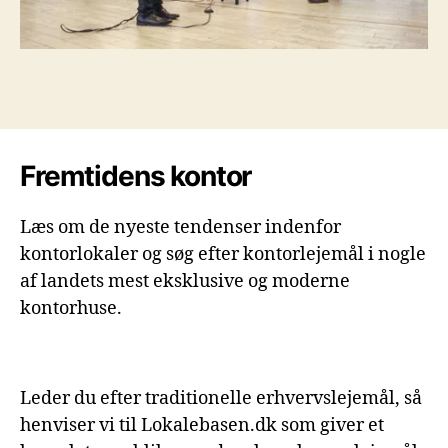
Fremtidens kontor
Læs om de nyeste tendenser indenfor
kontorlokaler og søg efter kontorlejemål i nogle
af landets mest eksklusive og moderne
kontorhuse.
Leder du efter traditionelle erhvervslejemål, så
henviser vi til Lokalebasen.dk som giver et