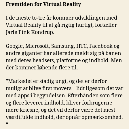
Fremtiden for Virtual Reality
I de næste to-tre år kommer udviklingen med
Virtual Reality til at gå rigtig hurtigt, fortæller
Jarle Fink Kondrup.
Google, Microsoft, Samsung, HTC, Facebook og
andre giganter har allerede meldt sig på banen
med deres headsets, platforme og indhold. Men
der kommer løbende flere til.
”Markedet er stadig ungt, og det er derfor
muligt at blive first movers – lidt ligesom det var
med apps i begyndelsen. Efterhånden som flere
og flere leverer indhold, bliver forbrugerne
mere kræsne, og det vil derfor være det mest
værdifulde indhold, der opnår opmærksomhed.
“