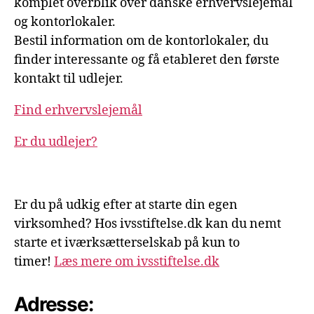
komplet overblik over danske erhvervslejemål
og kontorlokaler.
Bestil information om de kontorlokaler, du
finder interessante og få etableret den første
kontakt til udlejer.
Find erhvervslejemål
Er du udlejer?
Er du på udkig efter at starte din egen
virksomhed? Hos ivsstiftelse.dk kan du nemt
starte et iværksætterselskab på kun to
timer!
Læs mere om ivsstiftelse.dk
Adresse: