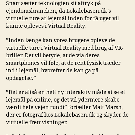
Snart sætter teknologien sit aftryk på
ejendomsbranchen, da Lokalebasen.dk’s
virtuelle ture af lejemål inden for få uger vil
kunne opleves i Virtual Reality.
”Inden længe kan vores brugere opleve de
virtuelle ture i Virtual Reality med brug af VR-
briller. Det vil betyde, at de via deres
smartphones vil føle, at de rent fysisk træder
ind i lejemål, hvorefter de kan gå på
opdagelse.”
”Det er altså en helt ny interaktiv måde at se et
lejemål på online, og det vil ydermere skabe
værdi hele vejen rundt” fortæller Matt Marsh,
der er fotograf hos Lokalebasen.dk og skyder de
virtuelle fremvisninger.