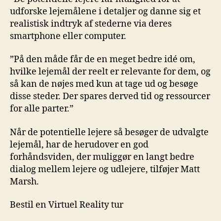
udforske lejemålene i detaljer og danne sig et
realistisk indtryk af stederne via deres
smartphone eller computer.
”På den måde får de en meget bedre idé om,
hvilke lejemål der reelt er relevante for dem, og
så kan de nøjes med kun at tage ud og besøge
disse steder. Der spares derved tid og ressourcer
for alle parter.”
Når de potentielle lejere så besøger de udvalgte
lejemål, har de herudover en god
forhåndsviden, der muliggør en langt bedre
dialog mellem lejere og udlejere, tilføjer Matt
Marsh.
Bestil en Virtuel Reality tur