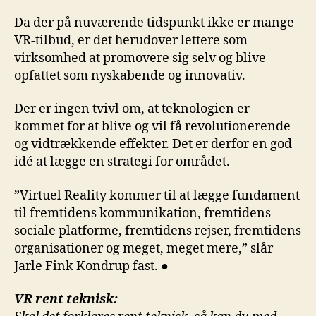
Da der på nuværende tidspunkt ikke er mange
VR-tilbud, er det herudover lettere som
virksomhed at promovere sig selv og blive
opfattet som nyskabende og innovativ.
Der er ingen tvivl om, at teknologien er
kommet for at blive og vil få revolutionerende
og vidtrækkende effekter. Det er derfor en god
idé at lægge en strategi for området.
”Virtuel Reality kommer til at lægge fundament
til fremtidens kommunikation, fremtidens
sociale platforme, fremtidens rejser, fremtidens
organisationer og meget, meget mere,” slår
Jarle Fink Kondrup fast. ●
VR rent teknisk: