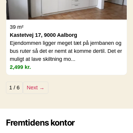
39 m²
Kastetvej 17, 9000 Aalborg
Ejendommen ligger meget tæt på jernbanen og
bus ruter så det er nemt at komme dertil. Det er
muligt at lave skiltning mo...
2,499 kr.
1 / 6
Next →
Fremtidens kontor