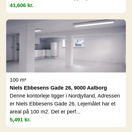
41,606 kr.
100 m²
Niels Ebbesens Gade 26, 9000 Aalborg
Denne kontorleje ligger i Nordjylland. Adressen
er Niels Ebbesens Gade 26. Lejemålet har et
areal på 100 m2. Det er perf...
5,491 kr.