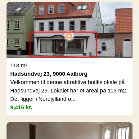
113 m²
Hadsundvej 23, 9000 Aalborg
Velkommen til denne attraktive butikslokale på
Hadsundvej 23. Lokalet har et areal på 113 m2.
Det ligger i Nordjylland o...
9,416 kr.