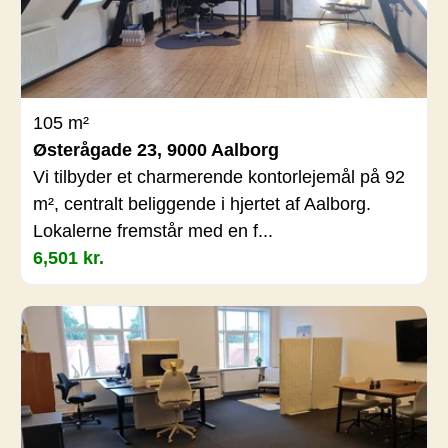
105 m²
Østerågade 23, 9000 Aalborg
Vi tilbyder et charmerende kontorlejemål på 92
m², centralt beliggende i hjertet af Aalborg.
Lokalerne fremstår med en f...
6,501 kr.