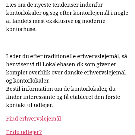
Læs om de nyeste tendenser indenfor
kontorlokaler og søg efter kontorlejemål i nogle
af landets mest eksklusive og moderne
kontorhuse.
Leder du efter traditionelle erhvervslejemål, så
henviser vi til Lokalebasen.dk som giver et
komplet overblik over danske erhvervslejemål
og kontorlokaler.
Bestil information om de kontorlokaler, du
finder interessante og få etableret den første
kontakt til udlejer.
Find erhvervslejemål
Er du udlejer?