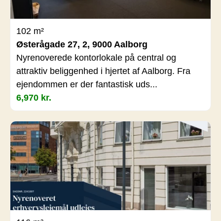
102 m²
Østerågade 27, 2, 9000 Aalborg
Nyrenoverede kontorlokale på central og
attraktiv beliggenhed i hjertet af Aalborg. Fra
ejendommen er der fantastisk uds...
6,970 kr.